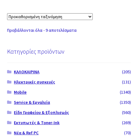
Προβάλλονται όλα - 9 αποτελέσματα
Κατηγορίες προϊόντων
ΚΑΛΟΚΑΙΡΙΝΑ
(205)
Ηλεκτρικές συσκευές
(131)
Mobile
(1340)
Service & Εργαλεία
(1350)
Είδη Γραφείου & Εξοπλισμός
(560)
Εκτυπωτές & Toner-Ink
(269)
Νέα & Ref PC
(70)