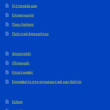
Η εταιρεία μας
Επικοινωνία
Όροι Χρήσης
Πολιτική Απορρήτου
Αποστολές
Πληρωμές
Επιστροφές
Εγγραφείτε στο ενημερωτικό μας δελτίο
Eshop