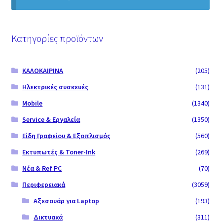
Κατηγορίες προϊόντων
ΚΑΛΟΚΑΙΡΙΝΑ
(205)
Ηλεκτρικές συσκευές
(131)
Mobile
(1340)
Service & Εργαλεία
(1350)
Είδη Γραφείου & Εξοπλισμός
(560)
Εκτυπωτές & Toner-Ink
(269)
Νέα & Ref PC
(70)
Περιφερειακά
(3059)
Αξεσουάρ για Laptop
(193)
Δικτυακά
(311)