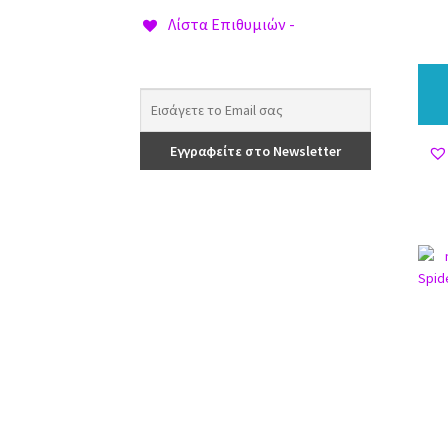
Λίστα Επιθυμιών -