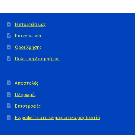
Η εταιρεία μας
Επικοινωνία
Όροι Χρήσης
Πολιτική Απορρήτου
Αποστολές
Πληρωμές
Επιστροφές
Εγγραφείτε στο ενημερωτικό μας δελτίο