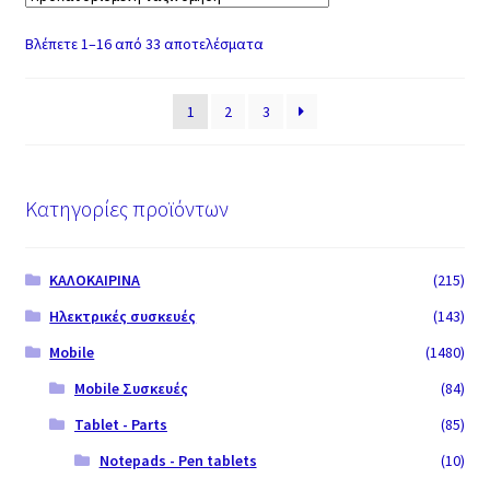
Βλέπετε 1–16 από 33 αποτελέσματα
1
2
3
Κατηγορίες προϊόντων
ΚΑΛΟΚΑΙΡΙΝΑ
(215)
Ηλεκτρικές συσκευές
(143)
Mobile
(1480)
Mobile Συσκευές
(84)
Tablet - Parts
(85)
Notepads - Pen tablets
(10)